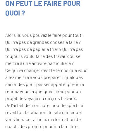
ON PEUT LE FAIRE POUR 
QUOI ?
Alors là, vous pouvez le faire pour tout ! 
Qui n’a pas de grandes choses à faire ? 
Qui n’a pas de papier à trier ? Qui n’a pas 
toujours voulu faire des travaux ou se 
mettre à une activité particulière ? 
Ce qui va changer c’est le temps que vous 
allez mettre à vous préparer : quelques 
secondes pour passer appel et prendre 
rendez vous, à quelques mois pour un 
projet de voyage ou de gros travaux. 
Je l’ai fait de mon coté, pour le sport, le 
réveil tôt, la création du site sur lequel 
vous lisez cet article, ma formation de 
coach, des projets pour ma famille et 