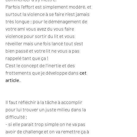
Parfois l'effort est simplement modéré, et 
surtout la violence à se faire n'est jamais 
très longue : pour le déménagement de 
votre ami vous avez du vous faire 
violence pour sortir du lit et vous 
réveiller mais une fois lancé tout s'est 
bien passé et votre lit ne vous a pas 
rappelé tant que ça ! 
C'est le concept de l'inertie et des 
frottements que je développe dans 
cet 
article
. 
Il faut réfléchir à la tâche à accomplir 
pour lui trouver un juste milieu dans la 
difficulté : 
- si elle parait trop simple on ne va pas 
avoir de challenge et on va remettre ça à 