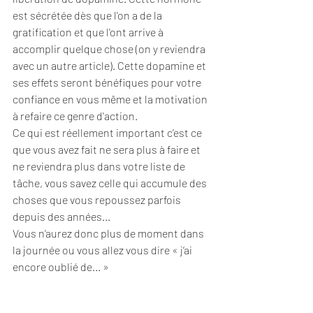
est sécrétée dès que l'on a de la 
gratification et que l'ont arrive à 
accomplir quelque chose (on y reviendra 
avec un autre article). Cette dopamine et 
ses effets seront bénéfiques pour votre 
confiance en vous même et la motivation 
à refaire ce genre d'action. 
Ce qui est réellement important c’est ce 
que vous avez fait ne sera plus à faire et 
ne reviendra plus dans votre liste de 
tâche, vous savez celle qui accumule des 
choses que vous repoussez parfois 
depuis des années...
Vous n’aurez donc plus de moment dans 
la journée ou vous allez vous dire « j’ai 
encore oublié de... » 