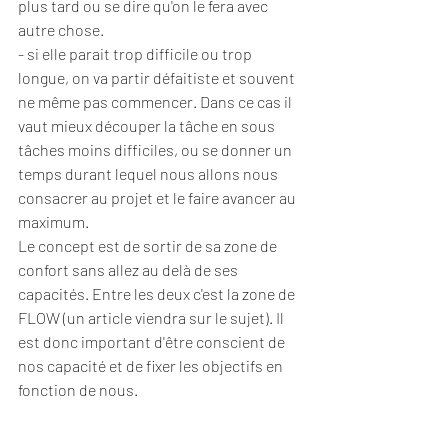
plus tard ou se dire qu'on le fera avec 
autre chose.
- si elle parait trop difficile ou trop 
longue, on va partir défaitiste et souvent 
ne même pas commencer. Dans ce cas il 
vaut mieux découper la tâche en sous 
tâches moins difficiles, ou se donner un 
temps durant lequel nous allons nous 
consacrer au projet et le faire avancer au 
maximum.
Le concept est de sortir de sa zone de 
confort sans allez au delà de ses 
capacités. Entre les deux c'est la zone de 
FLOW (un article viendra sur le sujet). Il 
est donc important d'être conscient de 
nos capacité et de fixer les objectifs en 
fonction de nous. 