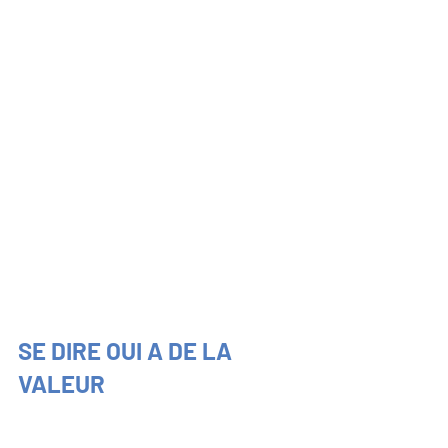
SE DIRE OUI A DE LA 
VALEUR