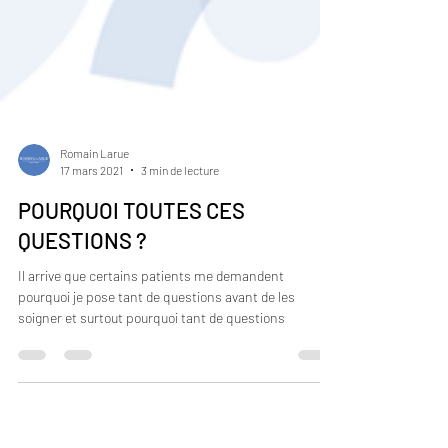
Romain Larue
17 mars 2021
3 min de lecture
POURQUOI TOUTES CES
QUESTIONS ?
Il arrive que certains patients me demandent
pourquoi je pose tant de questions avant de les
soigner et surtout pourquoi tant de questions