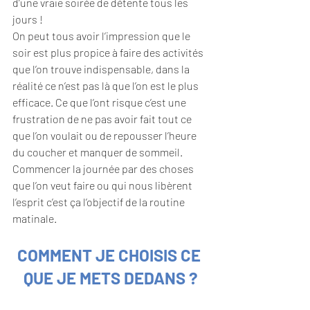
d’une vraie soirée de détente tous les 
jours !
On peut tous avoir l’impression que le 
soir est plus propice à faire des activités 
que l’on trouve indispensable, dans la 
réalité ce n’est pas là que l’on est le plus 
efficace. Ce que l’ont risque c’est une 
frustration de ne pas avoir fait tout ce 
que l’on voulait ou de repousser l’heure 
du coucher et manquer de sommeil.
Commencer la journée par des choses 
que l’on veut faire ou qui nous libèrent 
l’esprit c’est ça l’objectif de la routine 
matinale.
COMMENT JE CHOISIS CE 
QUE JE METS DEDANS ?