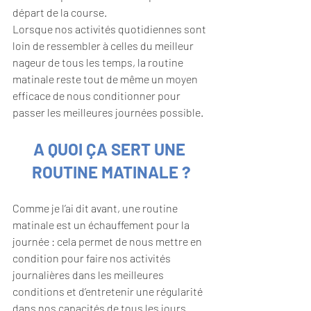
départ de la course.
Lorsque nos activités quotidiennes sont 
loin de ressembler à celles du meilleur 
nageur de tous les temps, la routine 
matinale reste tout de même un moyen 
efficace de nous conditionner pour 
passer les meilleures journées possible.
A QUOI ÇA SERT UNE 
ROUTINE MATINALE ?
Comme je l’ai dit avant, une routine 
matinale est un échauffement pour la 
journée : cela permet de nous mettre en 
condition pour faire nos activités 
journalières dans les meilleures 
conditions et d’entretenir une régularité 
dans nos capacités de tous les jours.