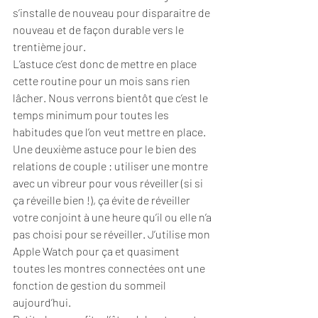
s’installe de nouveau pour disparaitre de 
nouveau et de façon durable vers le 
trentième jour.
L’astuce c’est donc de mettre en place 
cette routine pour un mois sans rien 
lâcher. Nous verrons bientôt que c’est le 
temps minimum pour toutes les 
habitudes que l’on veut mettre en place.
Une deuxième astuce pour le bien des 
relations de couple : utiliser une montre 
avec un vibreur pour vous réveiller (si si 
ça réveille bien !), ça évite de réveiller 
votre conjoint à une heure qu’il ou elle n’a 
pas choisi pour se réveiller. J’utilise mon 
Apple Watch pour ça et quasiment 
toutes les montres connectées ont une 
fonction de gestion du sommeil 
aujourd’hui.