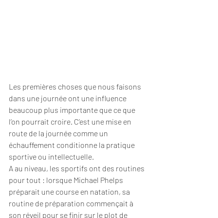
Les premières choses que nous faisons 
dans une journée ont une influence 
beaucoup plus importante que ce que 
l’on pourrait croire. C’est une mise en 
route de la journée comme un 
échauffement conditionne la pratique 
sportive ou intellectuelle.
A au niveau, les sportifs ont des routines 
pour tout : lorsque Michael Phelps 
préparait une course en natation, sa 
routine de préparation commençait à 
son réveil pour se finir sur le plot de 